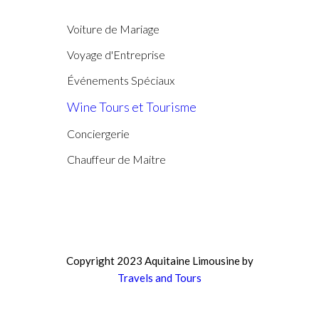
Voiture de Mariage
Voyage d'Entreprise
Événements Spéciaux
Wine Tours et Tourisme
Conciergerie
Chauffeur de Maitre
Copyright 2023 Aquitaine Limousine by
Travels and Tours