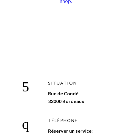
shop.
SITUATION
Rue de Condé
33000 Bordeaux
TÉLÉPHONE
Réserver un service: