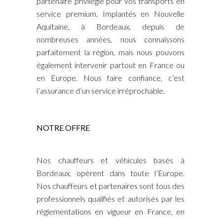
partenaire privilégié pour vos transports en
service premium. Implantés en Nouvelle
Aquitaine, à Bordeaux, depuis de
nombreuses années, nous connaissons
parfaitement la région, mais nous pouvons
également intervenir partout en France ou
en Europe. Nous faire confiance, c’est
l’assurance d’un service irréprochable.
NOTRE OFFRE
Nos chauffeurs et véhicules basés à
Bordeaux, opèrent dans toute l’Europe.
Nos chauffeurs et partenaires sont tous des
professionnels qualifiés et autorisés par les
réglementations en vigueur en France, en