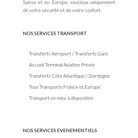
Suisse et en Europe, soucieux uniquement
de votre sécurité et de votre confort.
NOS SERVICES TRANSPORT
Transferts Aéroport / Transferts Gare
Accueil Terminal Aviation Privée
Transferts Côte Atlantique / Dordogne
Tous Transports France et Europe
Transport en mise à disposition
NOS SERVICES EVENEMENTIELS