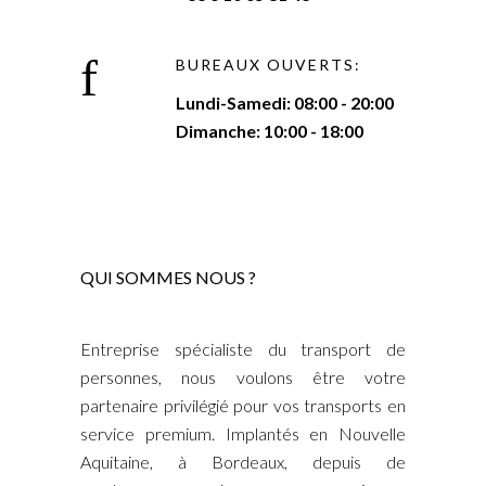
BUREAUX OUVERTS:
Lundi-Samedi: 08:00 - 20:00
Dimanche: 10:00 - 18:00
QUI SOMMES NOUS ?
Entreprise spécialiste du transport de
personnes, nous voulons être votre
partenaire privilégié pour vos transports en
service premium. Implantés en Nouvelle
Aquitaine, à Bordeaux, depuis de