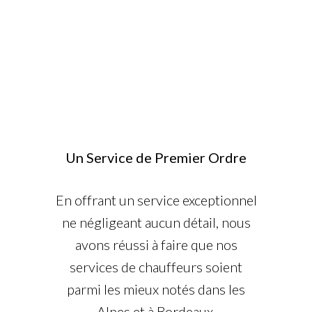
Services France & Europe
Un Service de Premier Ordre
En offrant un service exceptionnel
ne négligeant aucun détail, nous
avons réussi à faire que nos
services de chauffeurs soient
parmi les mieux notés dans les
Alpes et à Bordeaux.