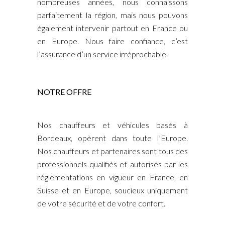
nombreuses années, nous connaissons
parfaitement la région, mais nous pouvons
également intervenir partout en France ou
en Europe. Nous faire confiance, c’est
l’assurance d’un service irréprochable.
NOTRE OFFRE
Nos chauffeurs et véhicules basés à
Bordeaux, opèrent dans toute l’Europe.
Nos chauffeurs et partenaires sont tous des
professionnels qualifiés et autorisés par les
réglementations en vigueur en France, en
Suisse et en Europe, soucieux uniquement
de votre sécurité et de votre confort.