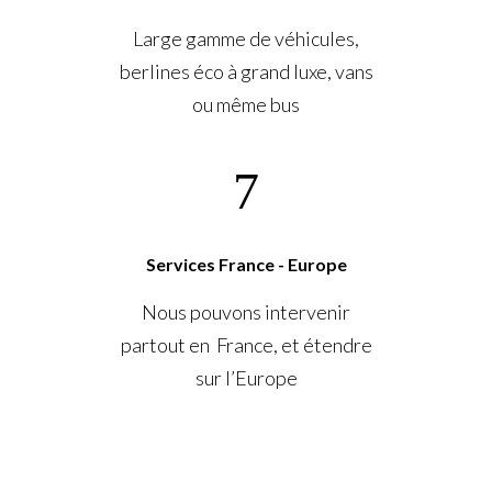
Large gamme de véhicules,
berlines éco à grand luxe, vans
ou même bus
Services France - Europe
Nous pouvons intervenir
partout en France, et étendre
sur l’Europe