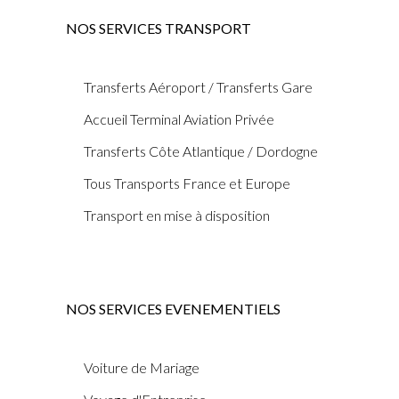
NOS SERVICES TRANSPORT
Transferts Aéroport / Transferts Gare
Accueil Terminal Aviation Privée
Transferts Côte Atlantique / Dordogne
Tous Transports France et Europe
Transport en mise à disposition
NOS SERVICES EVENEMENTIELS
Voiture de Mariage