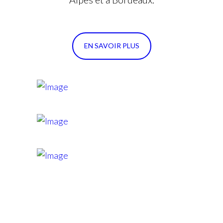
EN SAVOIR PLUS