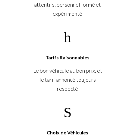
attentifs, personnel formé et
expérimenté
Tarifs Raisonnables
Le bon véhicule au bon prix, et
le tarif annoncé toujours
respecté
Choix de Véhicules