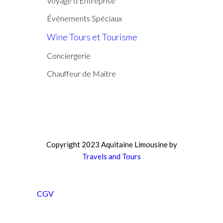
Voyage d'Entreprise
Événements Spéciaux
Wine Tours et Tourisme
Conciergerie
Chauffeur de Maitre
Copyright 2023 Aquitaine Limousine by
Travels and Tours
CGV