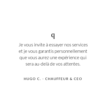
Je vous invite à essayer nos services
et je vous garantis personnellement
que vous aurez une expérience qui
sera au-delà de vos attentes.
HUGO C. - CHAUFFEUR & CEO